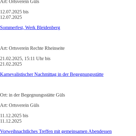
Art:
Ortsverein Güls
12.07.2025 bis
12.07.2025
Sommerfest, Werk Bleidenberg
Art:
Ortsverein Rechte Rheinseite
21.02.2025, 15:11 Uhr bis
21.02.2025
Karnevalistischer Nachmittag in der Begegnungsstätte
Ort:
in der Begegnungsstätte Güls
Art:
Ortsverein Güls
11.12.2025 bis
11.12.2025
Vorweihnachtliches Treffen mit gemeinsamen Abendessen