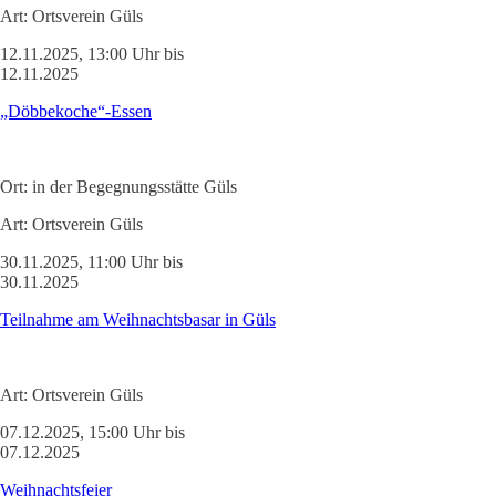
Art:
Ortsverein Güls
12.11.2025, 13:00 Uhr bis
12.11.2025
„Döbbekoche“-Essen
Ort:
in der Begegnungsstätte Güls
Art:
Ortsverein Güls
30.11.2025, 11:00 Uhr bis
30.11.2025
Teilnahme am Weihnachtsbasar in Güls
Art:
Ortsverein Güls
07.12.2025, 15:00 Uhr bis
07.12.2025
Weihnachtsfeier