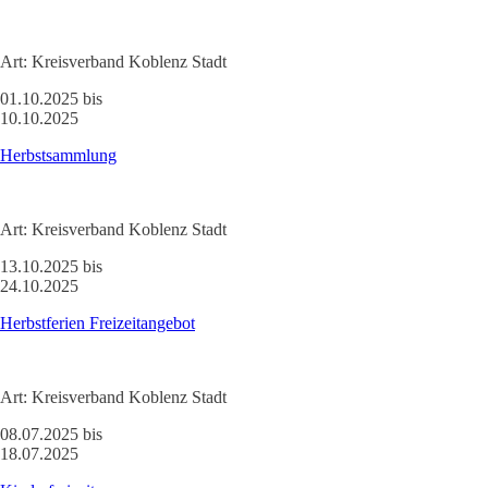
Art:
Kreisverband Koblenz Stadt
01.10.2025 bis
10.10.2025
Herbstsammlung
Art:
Kreisverband Koblenz Stadt
13.10.2025 bis
24.10.2025
Herbstferien Freizeitangebot
Art:
Kreisverband Koblenz Stadt
08.07.2025 bis
18.07.2025