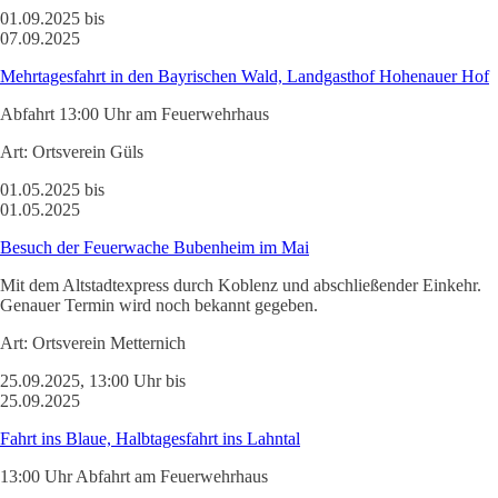
01.09.2025 bis
07.09.2025
Mehrtagesfahrt in den Bayrischen Wald, Landgasthof Hohenauer Hof
Abfahrt 13:00 Uhr am Feuerwehrhaus
Art:
Ortsverein Güls
01.05.2025 bis
01.05.2025
Besuch der Feuerwache Bubenheim im Mai
Mit dem Altstadtexpress durch Koblenz und abschließender Einkehr.
Genauer Termin wird noch bekannt gegeben.
Art:
Ortsverein Metternich
25.09.2025, 13:00 Uhr bis
25.09.2025
Fahrt ins Blaue, Halbtagesfahrt ins Lahntal
13:00 Uhr Abfahrt am Feuerwehrhaus