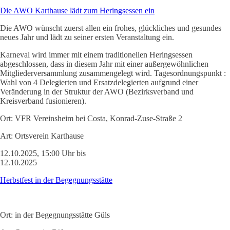
Die AWO Karthause lädt zum Heringsessen ein
Die AWO wünscht zuerst allen ein frohes, glückliches und gesundes
neues Jahr und lädt zu seiner ersten Veranstaltung ein.
Karneval wird immer mit einem traditionellen Heringsessen
abgeschlossen, dass in diesem Jahr mit einer außergewöhnlichen
Mitgliederversammlung zusammengelegt wird. Tagesordnungspunkt :
Wahl von 4 Delegierten und Ersatzdelegierten aufgrund einer
Veränderung in der Struktur der AWO (Bezirksverband und
Kreisverband fusionieren).
Ort:
VFR Vereinsheim bei Costa, Konrad-Zuse-Straße 2
Art:
Ortsverein Karthause
12.10.2025, 15:00 Uhr bis
12.10.2025
Herbstfest in der Begegnungsstätte
Ort:
in der Begegnungsstätte Güls