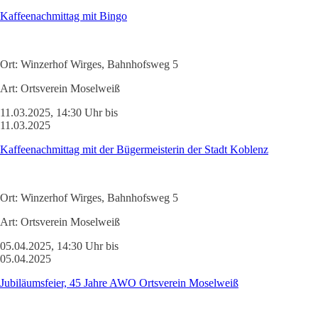
Kaffeenachmittag mit Bingo
Ort:
Winzerhof Wirges, Bahnhofsweg 5
Art:
Ortsverein Moselweiß
11.03.2025, 14:30 Uhr bis
11.03.2025
Kaffeenachmittag mit der Bügermeisterin der Stadt Koblenz
Ort:
Winzerhof Wirges, Bahnhofsweg 5
Art:
Ortsverein Moselweiß
05.04.2025, 14:30 Uhr bis
05.04.2025
Jubiläumsfeier, 45 Jahre AWO Ortsverein Moselweiß