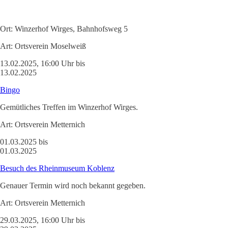
Ort:
Winzerhof Wirges, Bahnhofsweg 5
Art:
Ortsverein Moselweiß
13.02.2025, 16:00 Uhr bis
13.02.2025
Bingo
Gemütliches Treffen im Winzerhof Wirges.
Art:
Ortsverein Metternich
01.03.2025 bis
01.03.2025
Besuch des Rheinmuseum Koblenz
Genauer Termin wird noch bekannt gegeben.
Art:
Ortsverein Metternich
29.03.2025, 16:00 Uhr bis