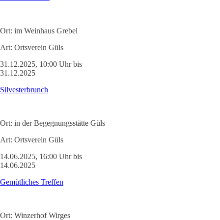
Ort:
im Weinhaus Grebel
Art:
Ortsverein Güls
31.12.2025, 10:00 Uhr bis
31.12.2025
Silvesterbrunch
Ort:
in der Begegnungsstätte Güls
Art:
Ortsverein Güls
14.06.2025, 16:00 Uhr bis
14.06.2025
Gemütliches Treffen
Ort:
Winzerhof Wirges