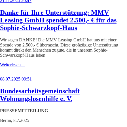
21.11.2025 20:47
Danke für Ihre Unterstützung: MMV
Leasing GmbH spendet 2.500,- € für das
Sophie-Schwarzkopf-Haus
Wir sagen DANKE! Die MMV Leasing GmbH hat uns mit einer
Spende von 2.500,- € überrascht. Diese großzügige Unterstützung
kommt direkt den Menschen zugute, die in unserem Sophie-
Schwarzkopf-Haus leben.
Weiterlesen…
08.07.2025 09:51
Bundesarbeitsgemeinschaft
Wohnungslosenhilfe e. V.
PRESSEMITTEILUNG
Berlin, 8.7.2025