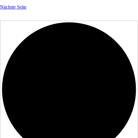
Nächste Seite