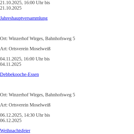
21.10.2025, 16:00 Uhr bis
21.10.2025
Jahreshauptversammlung
Ort:
Winzerhof Wirges, Bahnhofsweg 5
Art:
Ortsverein Moselweiß
04.11.2025, 16:00 Uhr bis
04.11.2025
Debbekooche-Essen
Ort:
Winzerhof Wirges, Bahnhofsweg 5
Art:
Ortsverein Moselweiß
06.12.2025, 14:30 Uhr bis
06.12.2025
Weihnachtsfeier