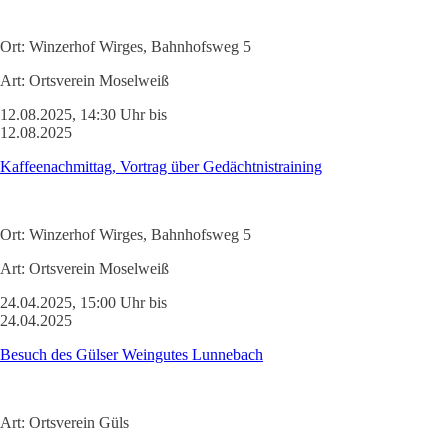
Ort:
Winzerhof Wirges, Bahnhofsweg 5
Art:
Ortsverein Moselweiß
12.08.2025, 14:30 Uhr bis
12.08.2025
Kaffeenachmittag, Vortrag über Gedächtnistraining
Ort:
Winzerhof Wirges, Bahnhofsweg 5
Art:
Ortsverein Moselweiß
24.04.2025, 15:00 Uhr bis
24.04.2025
Besuch des Gülser Weingutes Lunnebach
Art:
Ortsverein Güls