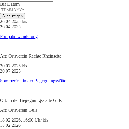
Bis Datum
Alles zeigen
26.04.2025 bis
26.04.2025
Frühjahrswanderung
Art:
Ortsverein Rechte Rheinseite
20.07.2025 bis
20.07.2025
Sommerfest in der Begegnungsstätte
Ort:
in der Begegnungsstätte Güls
Art:
Ortsverein Güls
18.02.2026, 16:00 Uhr bis
18.02.2026