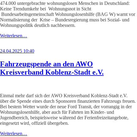
474.000 untergebrachte wohnungslosen Menschen in Deutschland:
Keine Trendumkehr bei Wohnungsnot in Sicht
Bundesarbeitsgemeinschaft Wohnungslosenhilfe (BAG W) warnt vor
Normalisierung der Krise – Bundesregierung muss bei Sozial- und
Wohnungspolitik deutlich nachbessern.
Weiterlesen…
24.04.2025 10:40
Fahrzeugspende an den AWO
Kreisverband Koblenz-Stadt e.V.
Einmal mehr darf sich der AWO Kreisverband Koblenz-Stadt e.V.
über die Spende eines durch Sponsoren finanzierten Fahrzeugs freuen.
Bei bestem Wetter wurde der neue Ford Transit, der vorrangig in der
Wohnungslosenhilfe, aber auch für Fahrten im Kinder- und
Jugendbereich, beispielsweise während der Ferienfreizeitangebote,
eingesetzt wird, offiziell übergeben.
Weiterlesen…