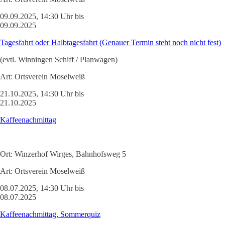
09.09.2025, 14:30 Uhr bis
09.09.2025
Tagesfahrt oder Halbtagesfahrt (Genauer Termin steht noch nicht fest)
(evtl. Winningen Schiff / Planwagen)
Art:
Ortsverein Moselweiß
21.10.2025, 14:30 Uhr bis
21.10.2025
Kaffeenachmittag
Ort:
Winzerhof Wirges, Bahnhofsweg 5
Art:
Ortsverein Moselweiß
08.07.2025, 14:30 Uhr bis
08.07.2025
Kaffeenachmittag, Sommerquiz