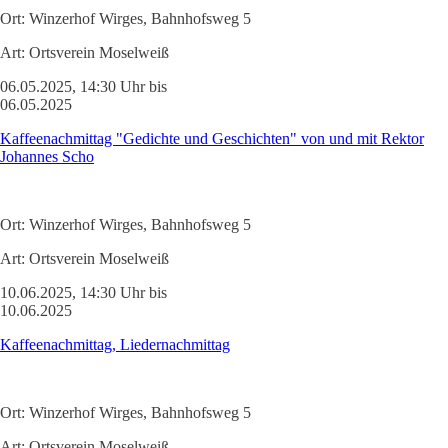
Ort:
Winzerhof Wirges, Bahnhofsweg 5
Art:
Ortsverein Moselweiß
06.05.2025, 14:30 Uhr bis
06.05.2025
Kaffeenachmittag "Gedichte und Geschichten" von und mit Rektor
Johannes Scho
Ort:
Winzerhof Wirges, Bahnhofsweg 5
Art:
Ortsverein Moselweiß
10.06.2025, 14:30 Uhr bis
10.06.2025
Kaffeenachmittag, Liedernachmittag
Ort:
Winzerhof Wirges, Bahnhofsweg 5
Art:
Ortsverein Moselweiß