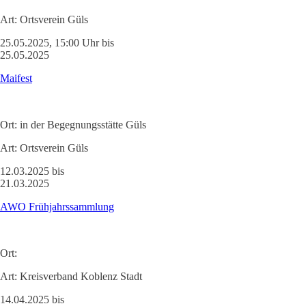
Art:
Ortsverein Güls
25.05.2025, 15:00 Uhr bis
25.05.2025
Maifest
Ort:
in der Begegnungsstätte Güls
Art:
Ortsverein Güls
12.03.2025 bis
21.03.2025
AWO Frühjahrssammlung
Ort:
Art:
Kreisverband Koblenz Stadt
14.04.2025 bis