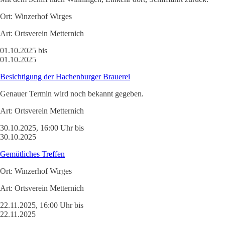
Ort:
Winzerhof Wirges
Art:
Ortsverein Metternich
01.10.2025 bis
01.10.2025
Besichtigung der Hachenburger Brauerei
Genauer Termin wird noch bekannt gegeben.
Art:
Ortsverein Metternich
30.10.2025, 16:00 Uhr bis
30.10.2025
Gemütliches Treffen
Ort:
Winzerhof Wirges
Art:
Ortsverein Metternich
22.11.2025, 16:00 Uhr bis
22.11.2025