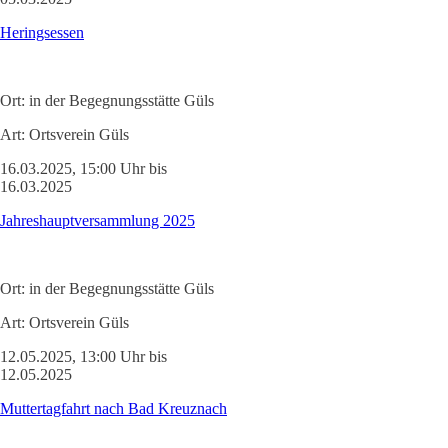
Heringsessen
Ort:
in der Begegnungsstätte Güls
Art:
Ortsverein Güls
16.03.2025, 15:00 Uhr bis
16.03.2025
Jahreshauptversammlung 2025
Ort:
in der Begegnungsstätte Güls
Art:
Ortsverein Güls
12.05.2025, 13:00 Uhr bis
12.05.2025
Muttertagfahrt nach Bad Kreuznach