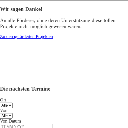
Wir sagen Danke!
An alle Förderer, ohne deren Unterstützung diese tollen
Projekte nicht möglich gewesen wären.
Zu den geförderten Projekten
Die nächsten Termine
Ort
Von
Von Datum