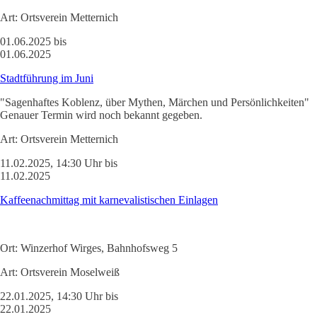
Art:
Ortsverein Metternich
01.06.2025 bis
01.06.2025
Stadtführung im Juni
"Sagenhaftes Koblenz, über Mythen, Märchen und Persönlichkeiten"
Genauer Termin wird noch bekannt gegeben.
Art:
Ortsverein Metternich
11.02.2025, 14:30 Uhr bis
11.02.2025
Kaffeenachmittag mit karnevalistischen Einlagen
Ort:
Winzerhof Wirges, Bahnhofsweg 5
Art:
Ortsverein Moselweiß
22.01.2025, 14:30 Uhr bis
22.01.2025