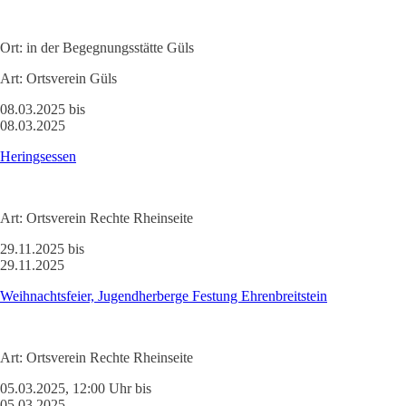
Ort:
in der Begegnungsstätte Güls
Art:
Ortsverein Güls
08.03.2025 bis
08.03.2025
Heringsessen
Art:
Ortsverein Rechte Rheinseite
29.11.2025 bis
29.11.2025
Weihnachtsfeier, Jugendherberge Festung Ehrenbreitstein
Art:
Ortsverein Rechte Rheinseite
05.03.2025, 12:00 Uhr bis
05.03.2025