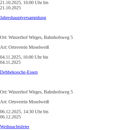
21.10.2025, 16:00 Uhr bis
21.10.2025
Jahreshauptversammlung
Ort:
Winzerhof Wirges, Bahnhofsweg 5
Art:
Ortsverein Moselweiß
04.11.2025, 16:00 Uhr bis
04.11.2025
Debbekooche-Essen
Ort:
Winzerhof Wirges, Bahnhofsweg 5
Art:
Ortsverein Moselweiß
06.12.2025, 14:30 Uhr bis
06.12.2025
Weihnachtsfeier