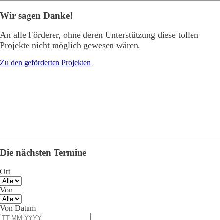
Wir sagen Danke!
An alle Förderer, ohne deren Unterstützung diese tollen
Projekte nicht möglich gewesen wären.
Zu den geförderten Projekten
Die nächsten Termine
Ort
Von
Von Datum