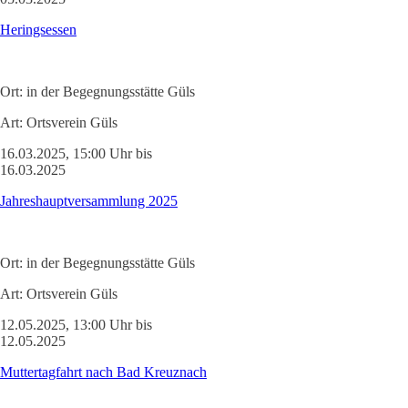
Heringsessen
Ort:
in der Begegnungsstätte Güls
Art:
Ortsverein Güls
16.03.2025, 15:00 Uhr bis
16.03.2025
Jahreshauptversammlung 2025
Ort:
in der Begegnungsstätte Güls
Art:
Ortsverein Güls
12.05.2025, 13:00 Uhr bis
12.05.2025
Muttertagfahrt nach Bad Kreuznach