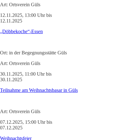
Art:
Ortsverein Güls
12.11.2025, 13:00 Uhr bis
12.11.2025
„Döbbekoche“-Essen
Ort:
in der Begegnungsstätte Güls
Art:
Ortsverein Güls
30.11.2025, 11:00 Uhr bis
30.11.2025
Teilnahme am Weihnachtsbasar in Güls
Art:
Ortsverein Güls
07.12.2025, 15:00 Uhr bis
07.12.2025
Weihnachtsfeier