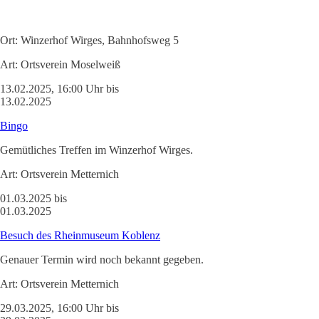
Ort:
Winzerhof Wirges, Bahnhofsweg 5
Art:
Ortsverein Moselweiß
13.02.2025, 16:00 Uhr bis
13.02.2025
Bingo
Gemütliches Treffen im Winzerhof Wirges.
Art:
Ortsverein Metternich
01.03.2025 bis
01.03.2025
Besuch des Rheinmuseum Koblenz
Genauer Termin wird noch bekannt gegeben.
Art:
Ortsverein Metternich
29.03.2025, 16:00 Uhr bis