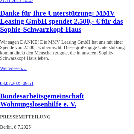
21.11.2025 20:47
Danke für Ihre Unterstützung: MMV
Leasing GmbH spendet 2.500,- € für das
Sophie-Schwarzkopf-Haus
Wir sagen DANKE! Die MMV Leasing GmbH hat uns mit einer
Spende von 2.500,- € überrascht. Diese großzügige Unterstützung
kommt direkt den Menschen zugute, die in unserem Sophie-
Schwarzkopf-Haus leben.
Weiterlesen…
08.07.2025 09:51
Bundesarbeitsgemeinschaft
Wohnungslosenhilfe e. V.
PRESSEMITTEILUNG
Berlin, 8.7.2025