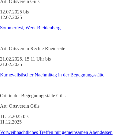
Art:
Ortsverein Güls
12.07.2025 bis
12.07.2025
Sommerfest, Werk Bleidenberg
Art:
Ortsverein Rechte Rheinseite
21.02.2025, 15:11 Uhr bis
21.02.2025
Karnevalistischer Nachmittag in der Begegnungsstätte
Ort:
in der Begegnungsstätte Güls
Art:
Ortsverein Güls
11.12.2025 bis
11.12.2025
Vorweihnachtliches Treffen mit gemeinsamen Abendessen