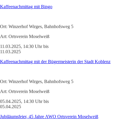
Kaffeenachmittag mit Bingo
Ort:
Winzerhof Wirges, Bahnhofsweg 5
Art:
Ortsverein Moselweiß
11.03.2025, 14:30 Uhr bis
11.03.2025
Kaffeenachmittag mit der Bügermeisterin der Stadt Koblenz
Ort:
Winzerhof Wirges, Bahnhofsweg 5
Art:
Ortsverein Moselweiß
05.04.2025, 14:30 Uhr bis
05.04.2025
Jubiläumsfeier, 45 Jahre AWO Ortsverein Moselweiß