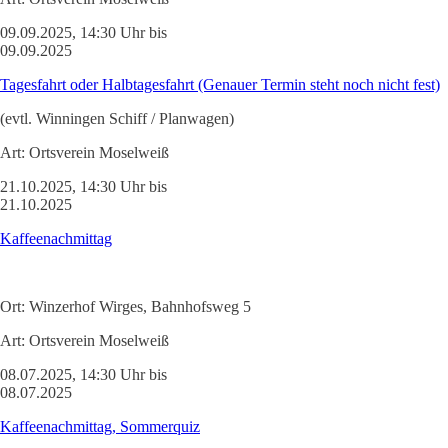
09.09.2025, 14:30 Uhr bis
09.09.2025
Tagesfahrt oder Halbtagesfahrt (Genauer Termin steht noch nicht fest)
(evtl. Winningen Schiff / Planwagen)
Art:
Ortsverein Moselweiß
21.10.2025, 14:30 Uhr bis
21.10.2025
Kaffeenachmittag
Ort:
Winzerhof Wirges, Bahnhofsweg 5
Art:
Ortsverein Moselweiß
08.07.2025, 14:30 Uhr bis
08.07.2025
Kaffeenachmittag, Sommerquiz