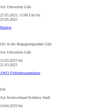
Art:
Ortsverein Güls
25.05.2025, 15:00 Uhr bis
25.05.2025
Maifest
Ort:
in der Begegnungsstätte Güls
Art:
Ortsverein Güls
12.03.2025 bis
21.03.2025
AWO Frühjahrssammlung
Ort:
Art:
Kreisverband Koblenz Stadt
14.04.2025 bis