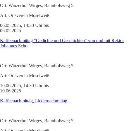
Ort:
Winzerhof Wirges, Bahnhofsweg 5
Art:
Ortsverein Moselweiß
06.05.2025, 14:30 Uhr bis
06.05.2025
Kaffeenachmittag "Gedichte und Geschichten" von und mit Rektor
Johannes Scho
Ort:
Winzerhof Wirges, Bahnhofsweg 5
Art:
Ortsverein Moselweiß
10.06.2025, 14:30 Uhr bis
10.06.2025
Kaffeenachmittag, Liedernachmittag
Ort:
Winzerhof Wirges, Bahnhofsweg 5
Art:
Ortsverein Moselweiß