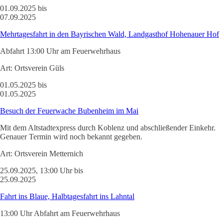
01.09.2025 bis
07.09.2025
Mehrtagesfahrt in den Bayrischen Wald, Landgasthof Hohenauer Hof
Abfahrt 13:00 Uhr am Feuerwehrhaus
Art:
Ortsverein Güls
01.05.2025 bis
01.05.2025
Besuch der Feuerwache Bubenheim im Mai
Mit dem Altstadtexpress durch Koblenz und abschließender Einkehr.
Genauer Termin wird noch bekannt gegeben.
Art:
Ortsverein Metternich
25.09.2025, 13:00 Uhr bis
25.09.2025
Fahrt ins Blaue, Halbtagesfahrt ins Lahntal
13:00 Uhr Abfahrt am Feuerwehrhaus