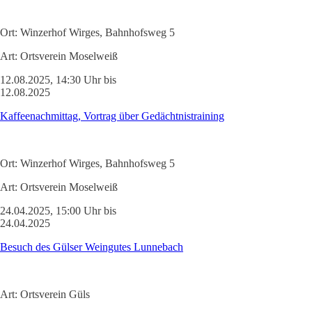
Ort:
Winzerhof Wirges, Bahnhofsweg 5
Art:
Ortsverein Moselweiß
12.08.2025, 14:30 Uhr bis
12.08.2025
Kaffeenachmittag, Vortrag über Gedächtnistraining
Ort:
Winzerhof Wirges, Bahnhofsweg 5
Art:
Ortsverein Moselweiß
24.04.2025, 15:00 Uhr bis
24.04.2025
Besuch des Gülser Weingutes Lunnebach
Art:
Ortsverein Güls