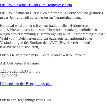
Die AWO Karthause lädt zum Heringsessen ein
Die AWO wünscht zuerst allen ein frohes, glückliches und gesundes
neues Jahr und lädt zu seiner ersten Veranstaltung ein.
Karneval wird immer mit einem traditionellen Heringsessen
abgeschlossen, dass in diesem Jahr mit einer außergewöhnlichen
Mitgliederversammlung zusammengelegt wird. Tagesordnungspunkt :
Wahl von 4 Delegierten und Ersatzdelegierten aufgrund einer
Veränderung in der Struktur der AWO (Bezirksverband und
Kreisverband fusionieren).
Ort:
VFR Vereinsheim bei Costa, Konrad-Zuse-Straße 2
Art:
Ortsverein Karthause
12.10.2025, 15:00 Uhr bis
12.10.2025
Herbstfest in der Begegnungsstätte
Ort:
in der Begegnungsstätte Güls