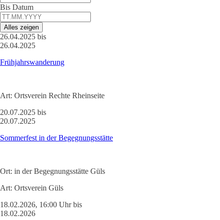
Bis Datum
Alles zeigen
26.04.2025 bis
26.04.2025
Frühjahrswanderung
Art:
Ortsverein Rechte Rheinseite
20.07.2025 bis
20.07.2025
Sommerfest in der Begegnungsstätte
Ort:
in der Begegnungsstätte Güls
Art:
Ortsverein Güls
18.02.2026, 16:00 Uhr bis
18.02.2026