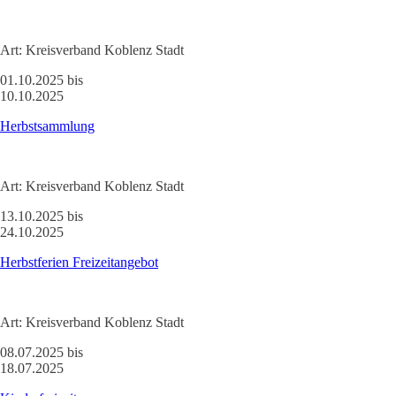
Art:
Kreisverband Koblenz Stadt
01.10.2025 bis
10.10.2025
Herbstsammlung
Art:
Kreisverband Koblenz Stadt
13.10.2025 bis
24.10.2025
Herbstferien Freizeitangebot
Art:
Kreisverband Koblenz Stadt
08.07.2025 bis
18.07.2025