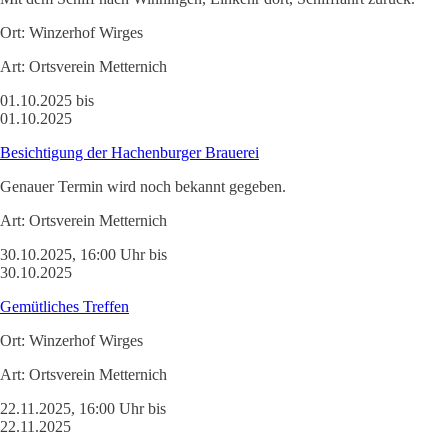
Ort:
Winzerhof Wirges
Art:
Ortsverein Metternich
01.10.2025 bis
01.10.2025
Besichtigung der Hachenburger Brauerei
Genauer Termin wird noch bekannt gegeben.
Art:
Ortsverein Metternich
30.10.2025, 16:00 Uhr bis
30.10.2025
Gemütliches Treffen
Ort:
Winzerhof Wirges
Art:
Ortsverein Metternich
22.11.2025, 16:00 Uhr bis
22.11.2025