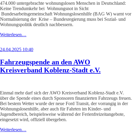
474.000 untergebrachte wohnungslosen Menschen in Deutschland:
Keine Trendumkehr bei Wohnungsnot in Sicht
Bundesarbeitsgemeinschaft Wohnungslosenhilfe (BAG W) warnt vor
Normalisierung der Krise – Bundesregierung muss bei Sozial- und
Wohnungspolitik deutlich nachbessern.
Weiterlesen…
24.04.2025 10:40
Fahrzeugspende an den AWO
Kreisverband Koblenz-Stadt e.V.
Einmal mehr darf sich der AWO Kreisverband Koblenz-Stadt e.V.
über die Spende eines durch Sponsoren finanzierten Fahrzeugs freuen.
Bei bestem Wetter wurde der neue Ford Transit, der vorrangig in der
Wohnungslosenhilfe, aber auch für Fahrten im Kinder- und
Jugendbereich, beispielsweise während der Ferienfreizeitangebote,
eingesetzt wird, offiziell übergeben.
Weiterlesen…