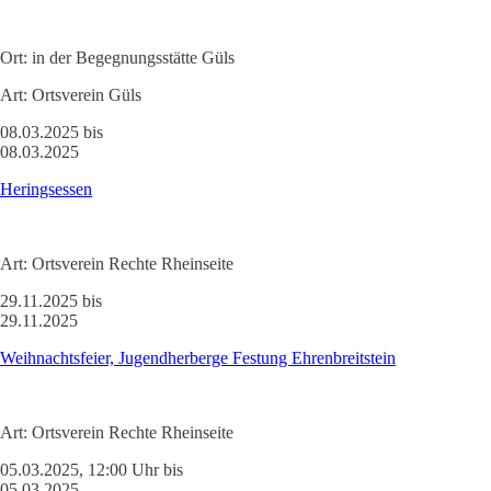
Ort:
in der Begegnungsstätte Güls
Art:
Ortsverein Güls
08.03.2025 bis
08.03.2025
Heringsessen
Art:
Ortsverein Rechte Rheinseite
29.11.2025 bis
29.11.2025
Weihnachtsfeier, Jugendherberge Festung Ehrenbreitstein
Art:
Ortsverein Rechte Rheinseite
05.03.2025, 12:00 Uhr bis
05.03.2025