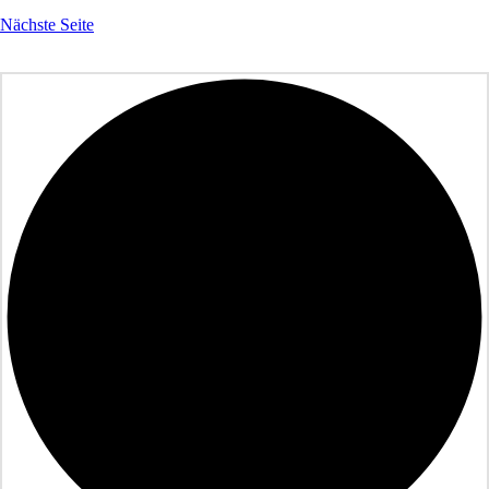
Nächste Seite