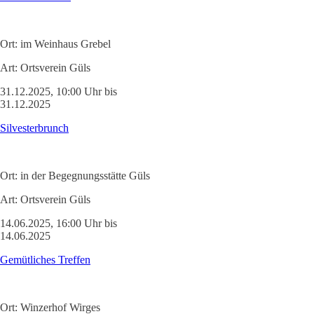
Ort:
im Weinhaus Grebel
Art:
Ortsverein Güls
31.12.2025, 10:00 Uhr bis
31.12.2025
Silvesterbrunch
Ort:
in der Begegnungsstätte Güls
Art:
Ortsverein Güls
14.06.2025, 16:00 Uhr bis
14.06.2025
Gemütliches Treffen
Ort:
Winzerhof Wirges