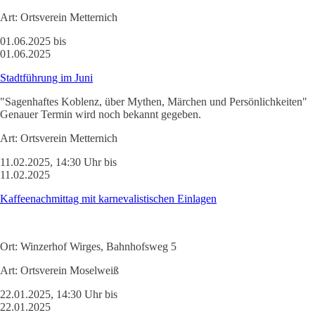
Art:
Ortsverein Metternich
01.06.2025 bis
01.06.2025
Stadtführung im Juni
"Sagenhaftes Koblenz, über Mythen, Märchen und Persönlichkeiten"
Genauer Termin wird noch bekannt gegeben.
Art:
Ortsverein Metternich
11.02.2025, 14:30 Uhr bis
11.02.2025
Kaffeenachmittag mit karnevalistischen Einlagen
Ort:
Winzerhof Wirges, Bahnhofsweg 5
Art:
Ortsverein Moselweiß
22.01.2025, 14:30 Uhr bis
22.01.2025