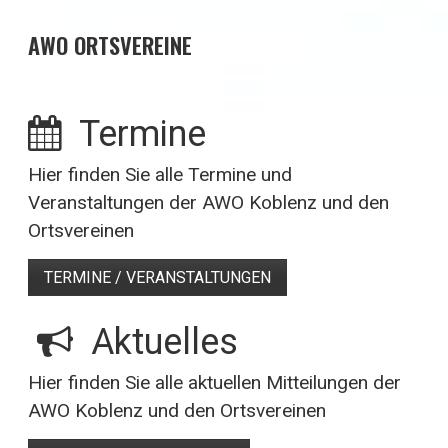
AWO ORTSVEREINE
Termine
Hier finden Sie alle Termine und
Veranstaltungen der AWO Koblenz und den
Ortsvereinen
TERMINE / VERANSTALTUNGEN
⁣
Aktuelles
Hier finden Sie alle aktuellen Mitteilungen der
AWO Koblenz und den Ortsvereinen