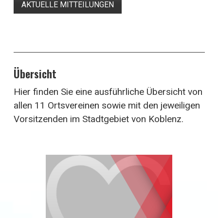
AKTUELLE MITTEILUNGEN
Übersicht
Hier finden Sie eine ausführliche Übersicht von
allen 11 Ortsvereinen sowie mit den jeweiligen
Vorsitzenden im Stadtgebiet von Koblenz.