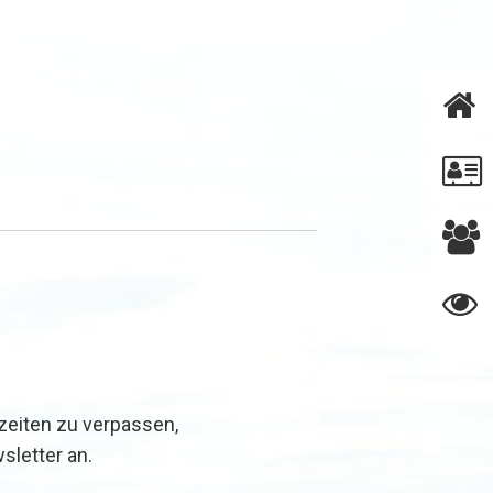
zeiten zu verpassen,
sletter an.