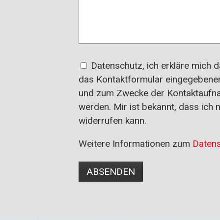
Datenschutz, ich erkläre mich 
das Kontaktformular eingegebenen
und zum Zwecke der Kontaktaufna
werden. Mir ist bekannt, dass ich m
widerrufen kann.
Weitere Informationen zum
Datens