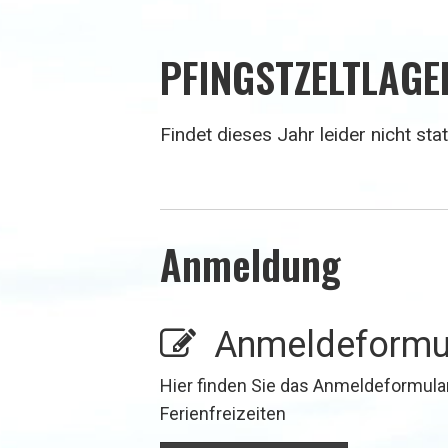
PFINGSTZELTLAGE
Findet dieses Jahr leider nicht stat
Anmeldung
Anmeldeformu
Hier finden Sie das Anmeldeformula
Ferienfreizeiten