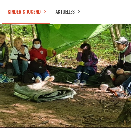
KINDER & JUGEND
AKTUELLES