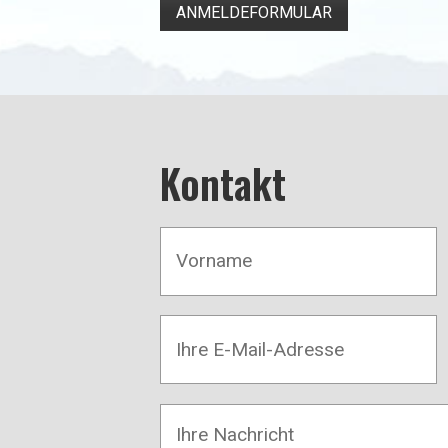
ANMELDEFORMULAR
Kontakt