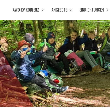
AWO KV KOBLENZ
ANGEBOTE
EINRICHTUNGEN